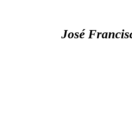
José Francis