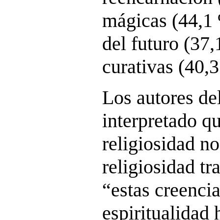
mágicas (44,1 
del futuro (37,
curativas (40,3
Los autores de
interpretado qu
religiosidad no
religiosidad tr
“estas creencia
espiritualidad 