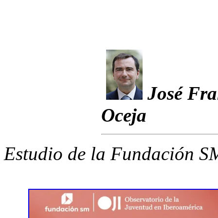
José Fra
Oceja
Estudio de la Fundación S