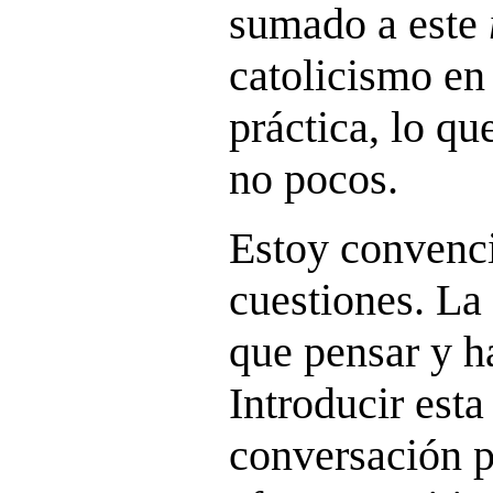
sumado a este
catolicismo en
práctica, lo qu
no pocos.
Estoy convenc
cuestiones. La
que pensar y ha
Introducir esta
conversación p