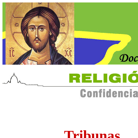
Tribunas