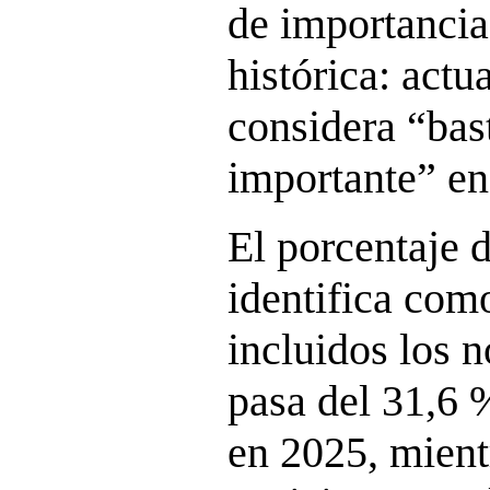
de importancia 
histórica: actu
considera “bas
importante” en
El porcentaje 
identifica com
incluidos los 
pasa del 31,6 
en 2025, mient