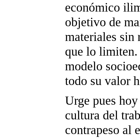
económico ilim
objetivo de ma
materiales sin 
que lo limiten.
modelo socioe
todo su valor 
Urge pues hoy
cultura del tra
contrapeso al