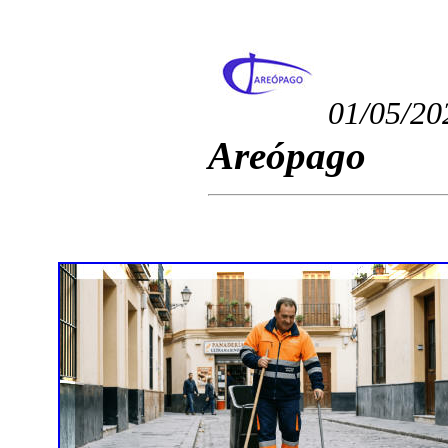
01/05/20
Areópago