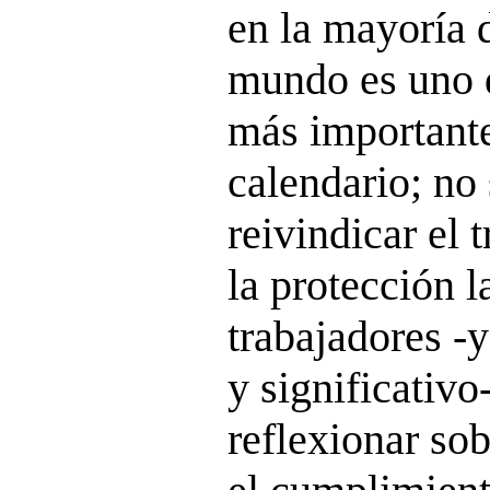
en la mayoría d
mundo es uno 
más importante
calendario; no 
reivindicar el 
la protección l
trabajadores -y
y significativo
reflexionar so