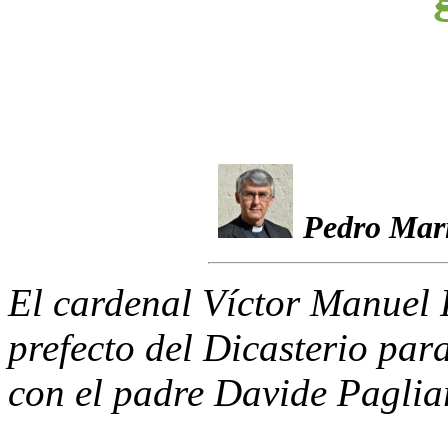
Pedro Mar
El cardenal Víctor Manuel
prefecto del Dicasterio par
con el padre Davide Paglia