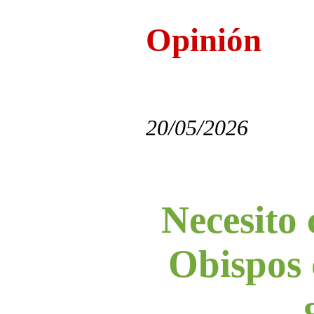
Opinión
20/05/2026
Necesito 
Obispos 