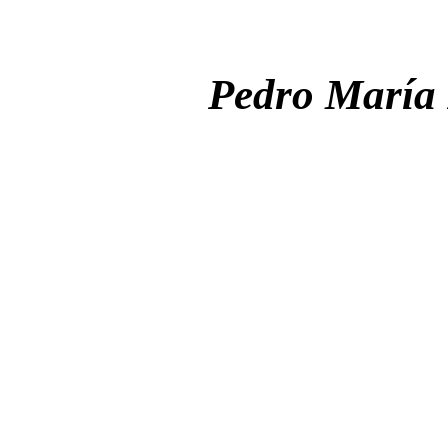
Pedro María