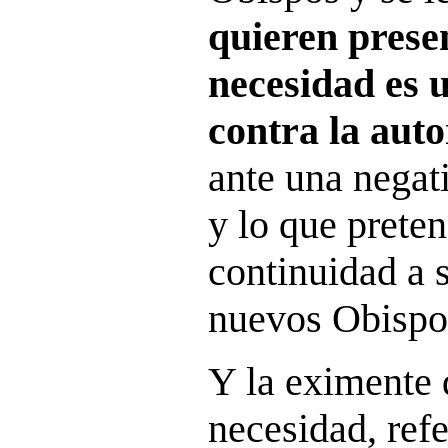
quieren prese
necesidad es 
contra la auto
ante una negat
y lo que prete
continuidad a 
nuevos Obispo
Y la eximente 
necesidad, refe