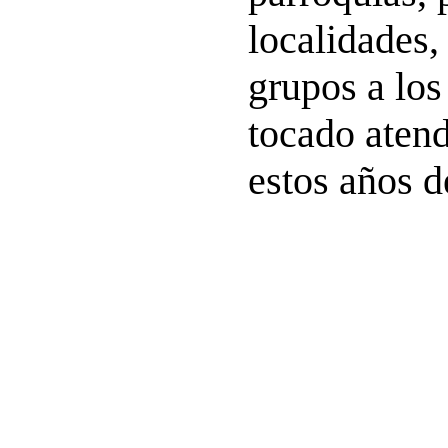
localidades
grupos a lo
tocado atend
estos años d