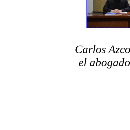
Carlos Azco
el abogado