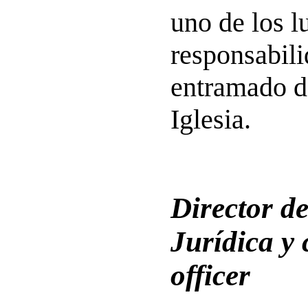
uno de los 
responsabili
entramado d
Iglesia.
Director de
Jurídica y
officer