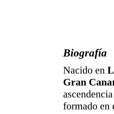
Biografía
Nacido en
L
Gran Cana
ascendencia 
formado en 