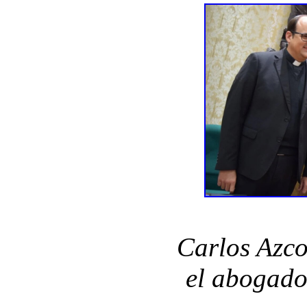
Carlos Azco
el abogado