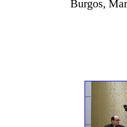
Burgos, Mari