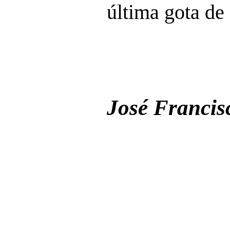
última gota de
José Francis