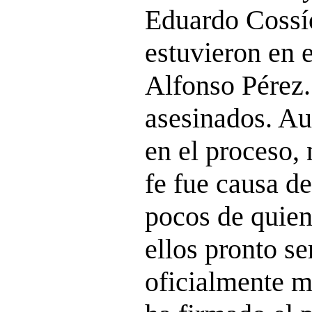
Eduardo Cossí
estuvieron en e
Alfonso Pérez.
asesinados. Au
en el proceso,
fe fue causa de
pocos de quien
ellos pronto s
oficialmente má