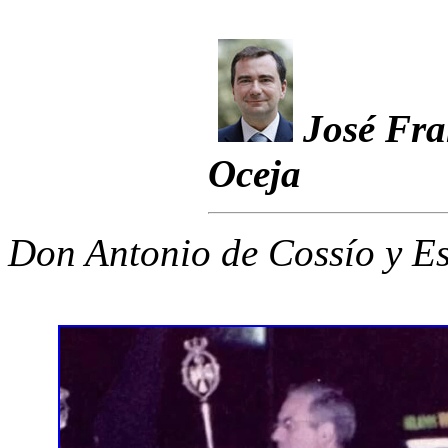
José Fra
Oceja
Don Antonio de Cossío y Es