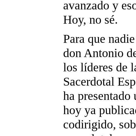
avanzado y eso
Hoy, no sé.
Para que nadie
don Antonio de
los líderes de
Sacerdotal Esp
ha presentado u
hoy ya publica
codirigido, sob