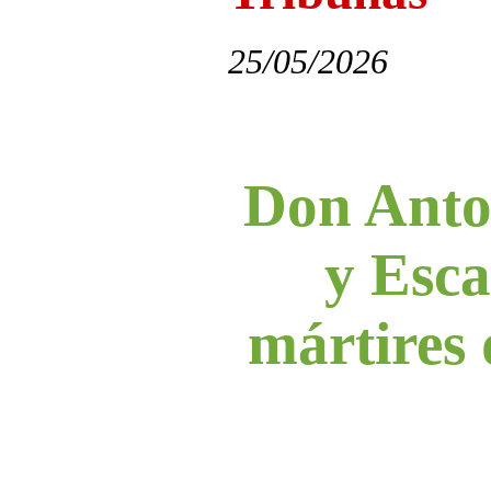
25/05/2026
Don Anto
y Esca
mártires