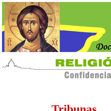
Tribunas