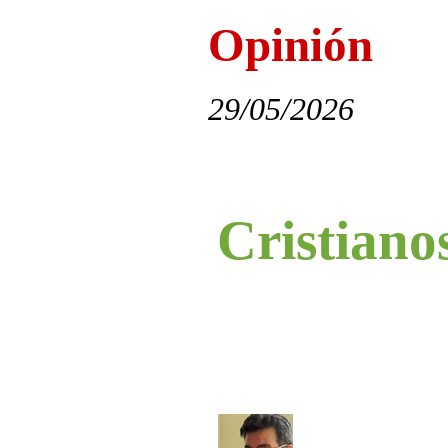
Opinión
29/05/2026
Cristiano