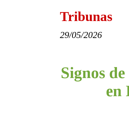
Tribunas
29/05/2026
Signos de 
en