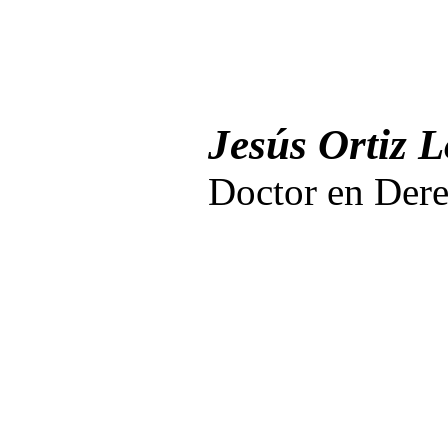
Jesús Ortiz 
Doctor en Der