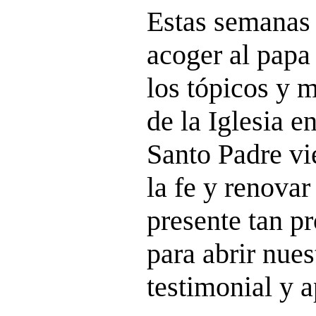
Estas semanas 
acoger al pap
los tópicos y m
de la Iglesia e
Santo Padre vi
la fe y renovar
presente tan p
para abrir nues
testimonial y a