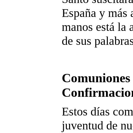
España y más a
manos está la 
de sus palabras
Comuniones
Confirmacio
Estos días co
juventud de nu