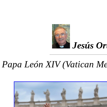
Jesús Or
Papa León XIV (Vatican Me