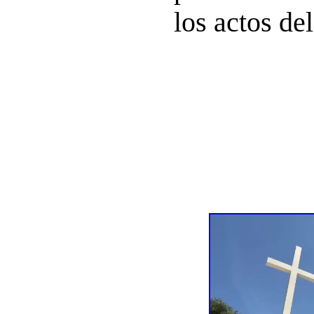
los actos de