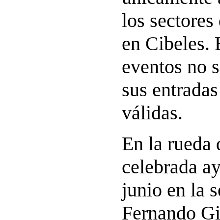
los sectores
en Cibeles. 
eventos no s
sus entradas
válidas.
En la rueda 
celebrada ay
junio en la 
Fernando G