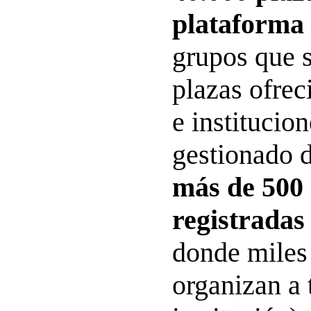
plataforma
grupos que s
plazas ofrec
e institucio
gestionado 
más de 500 
registradas
donde miles
organizan a 