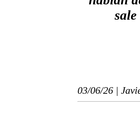
sale
03/06/26 | Javi