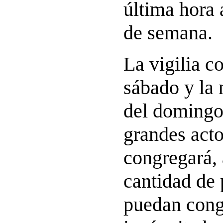
última hora a
de semana.
La vigilia c
sábado y la 
del domingo
grandes acto
congregará,
cantidad de
puedan cong