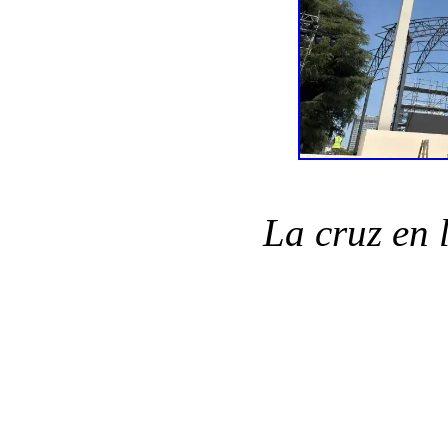
La cruz en 