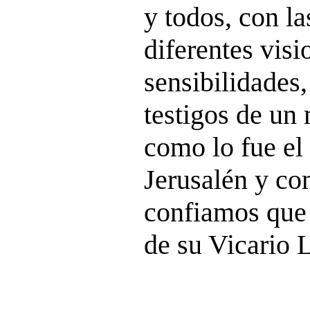
y todos, con la
diferentes visi
sensibilidades
testigos de un
como lo fue el
Jerusalén y co
confiamos que 
de su Vicario 