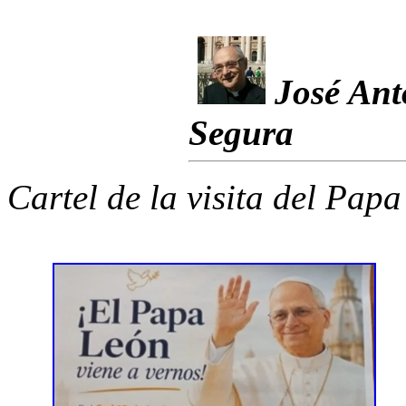
José Ant
Segura
Cartel de la visita del Pap