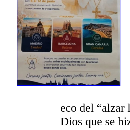
eco del “alzar 
Dios que se hi