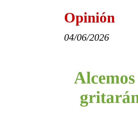
Opinión
04/06/2026
Alcemos 
gritarán