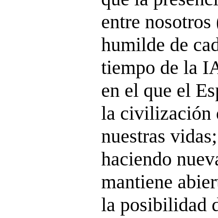
entre nosotros
humilde de cad
tiempo de la I
en el que el E
la civilización
nuestras vidas;
haciendo nueva
mantiene abier
la posibilidad 