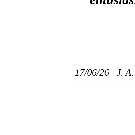
17/06/26 | J. A.