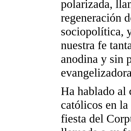
polarizada, ll
regeneración d
sociopolítica, 
nuestra fe tan
anodina y sin 
evangelizadora
Ha hablado al 
católicos en la
fiesta del Corp