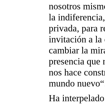
nosotros mism
la indiferenci
privada, para 
invitación a la
cambiar la mir
presencia que 
nos hace const
mundo nuevo“
Ha interpelado