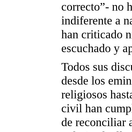
correcto”- no 
indiferente a n
han criticado 
escuchado y ap
Todos sus disc
desde los emi
religiosos hast
civil han cump
de reconciliar