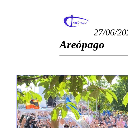
27/06/20
Areópago