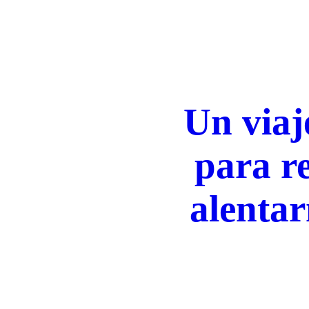
Un viaj
para re
alentar