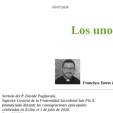
05/07/2026
Los unos
Francisco Torres 
Sermón del P. Davide Pagliarani,
Superior General de la Fraternidad Sacerdotal San Pío X,
pronunciado durante las consagraciones episcopales
celebradas en Ecône el 1 de julio de 2026.