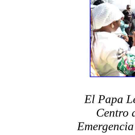
El Papa Le
Centro 
Emergencia 