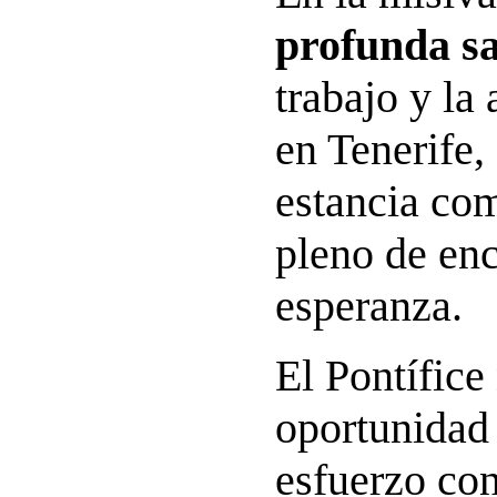
profunda sa
trabajo y la
en Tenerife,
estancia c
pleno de enc
esperanza.
El Pontífice
oportunidad 
esfuerzo con