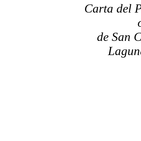
Carta del 
de San C
Laguna