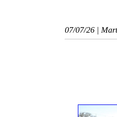
07/07/26 | Mart