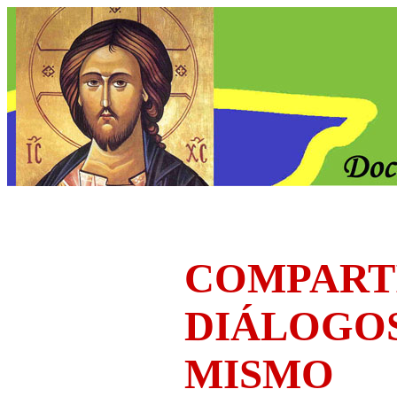
COMPART
DIÁLOGO
MISMO