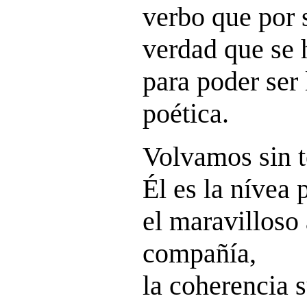
verbo que por 
verdad que se 
para poder ser 
poética.
Volvamos sin t
Él es la nívea 
el maravilloso
compañía,
la coherencia 