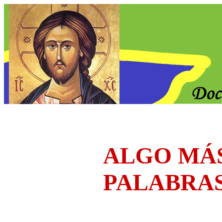
ALGO MÁ
PALABRA