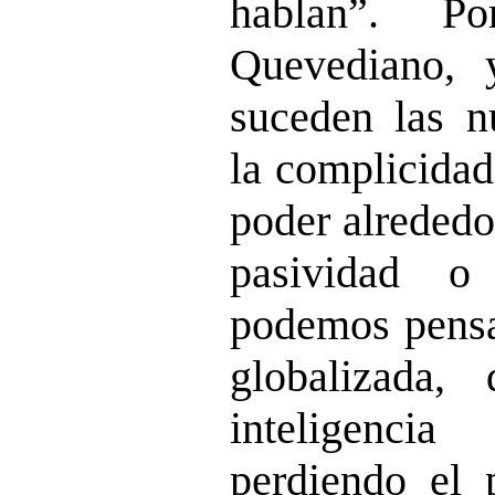
hablan”. Po
Quevediano,
suceden las n
la complicidad
poder alrededo
pasividad o 
podemos pensa
globalizada
inteligencia
perdiendo el 