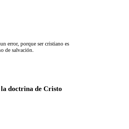
un error, porque ser cristiano es
o de salvación.
 la doctrina de Cristo