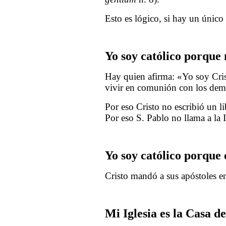
Esto es lógico, si hay un único
Yo soy católico porque 
Hay quien afirma: «Yo soy Cristi
vivir en comunión con los demá
Por eso Cristo no escribió un li
Por eso S. Pablo no llama a la 
Yo soy católico porque 
Cristo mandó a sus apóstoles en
Mi Iglesia es la Casa d