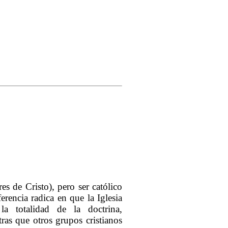
es de Cristo), pero ser católico
ferencia radica en que la Iglesia
la totalidad de la doctrina,
ras que otros grupos cristianos