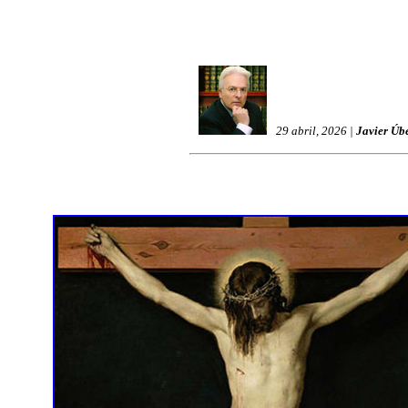
29 abril, 2026 |
Javier Úb