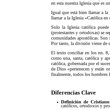
en esta nuestra Iglesia que es un
Igual que está bien llamar a la
llamar a la Iglesia «Católica en
Solo la Iglesia católica puede 
(protestantes y ortodoxas) se s
comunidades apostólicas. Son ig
Por tanto, la división viene de 
El texto conciliar en los nn. 8
como una, santa, católica y ap
católica, gobernada por el suce
de Dios «pertenecen y están or
finalmente, todos los hombres l
Diferencias Clave
Definición de Cristiano
católicos, ortodoxos y pro