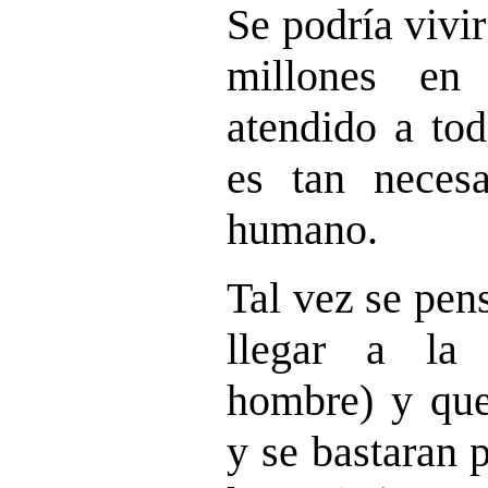
Se podría vivir
millones en
atendido a tod
es tan neces
humano.
Tal vez se pen
llegar a la 
hombre) y que 
y se bastaran 