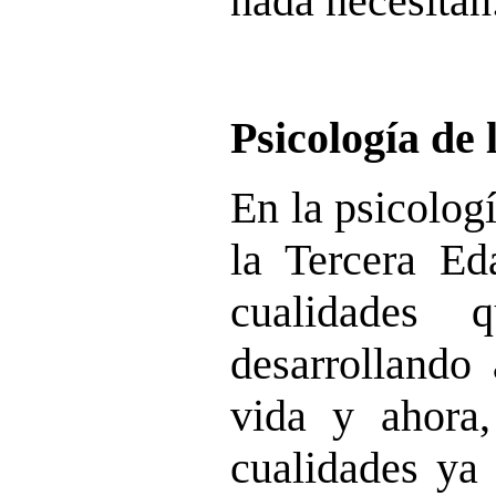
nada necesitan
Psicología de
En la psicolog
la Tercera Ed
cualidades
desarrollando 
vida y ahora,
cualidades ya