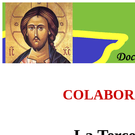
COLABOR