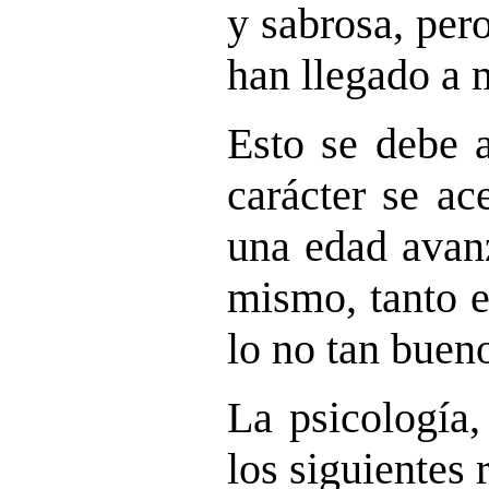
y sabrosa, per
han llegado a 
Esto se debe a
carácter se ac
una edad avan
mismo, tanto 
lo no tan buen
La psicología,
los siguientes 