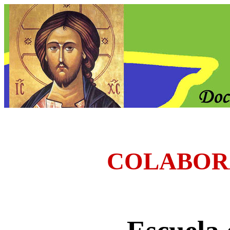
COLABOR