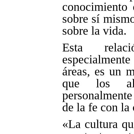
conocimiento 
sobre sí mismo
sobre la vida.
Esta relac
especialmente 
áreas, es un 
que los al
personalmente 
de la fe con la 
«La cultura qu