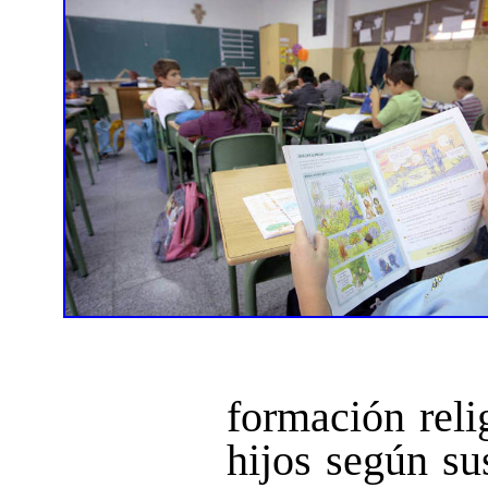
formación reli
hijos según su