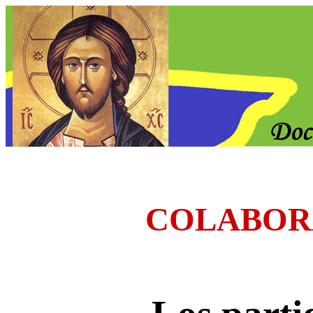
COLABOR