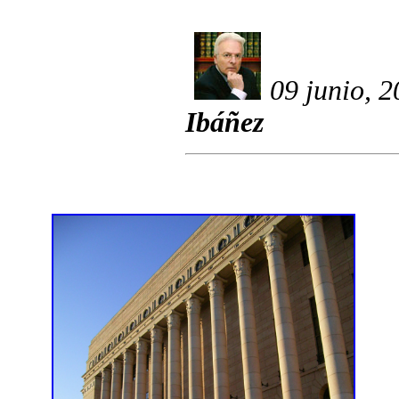
09 junio, 
Ibáñez