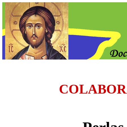
COLABOR