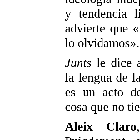
y tendencia li
advierte que 
lo olvidamos».
Junts
le dice 
la lengua de l
es un acto d
cosa que no tie
Aleix Claro