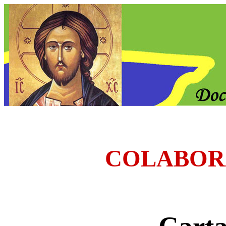
COLABOR