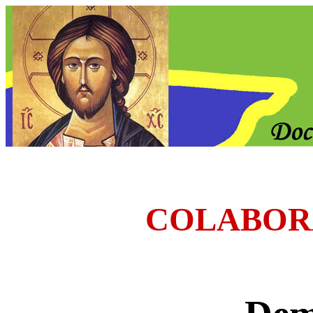
COLABOR