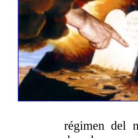
régimen del n