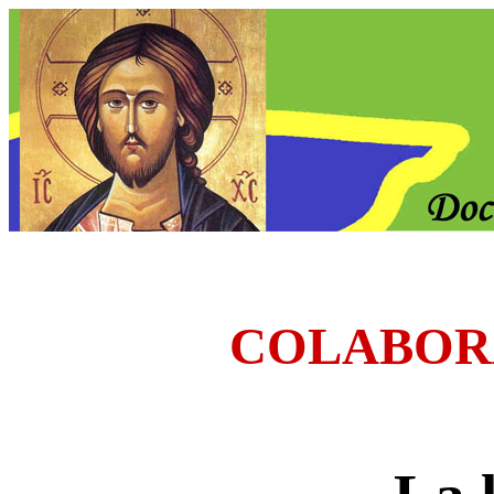
COLABOR