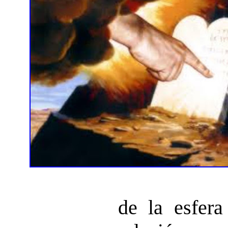
de la esfera