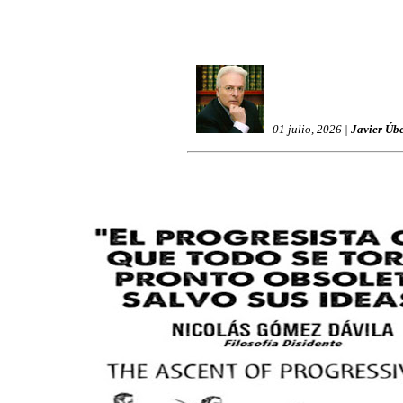
01 julio, 2026 |
Javier Úb