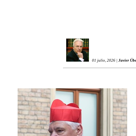
01 julio, 2026 |
Javier Úb