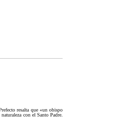
Prefecto resalta que «un obispo
 naturaleza con el Santo Padre.