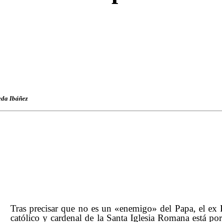
eda Ibáñez
Tras precisar que no es un «enemigo» del Papa, el ex 
católico y cardenal de la Santa Iglesia Romana está por