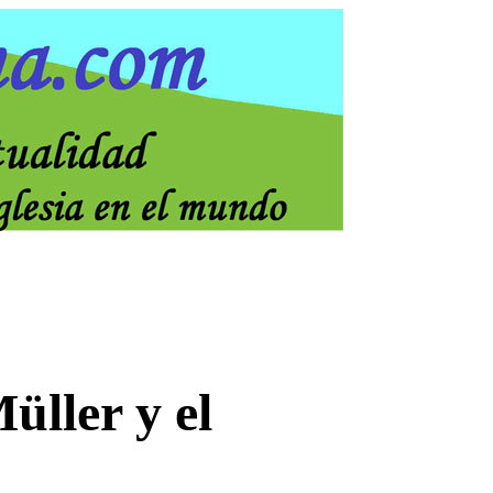
ller y el