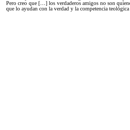
Pero creo que […] los verdaderos amigos no son quiene
que lo ayudan con la verdad y la competencia teológic