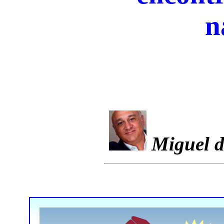
n
Miguel d