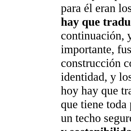
para él eran lo
hay que tradu
continuación,
importante, fu
construcción c
identidad, y lo
hoy hay que tr
que tiene toda 
un techo segur