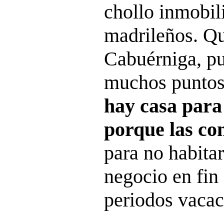
chollo inmobil
madrileños. Qu
Cabuérniga, pu
muchos puntos 
hay casa para 
porque las co
para no habitar
negocio en fin
periodos vacac