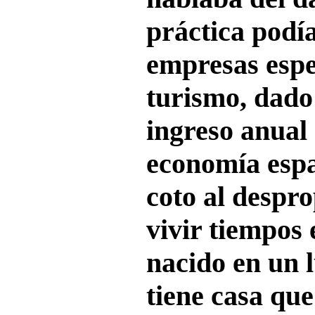
práctica podía
empresas espe
turismo, dado
ingreso anual
economía esp
coto al despro
vivir tiempos 
nacido en un 
tiene casa qu