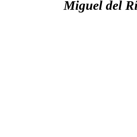
Miguel del R