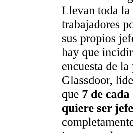
Llevan toda la
trabajadores p
sus propios jef
hay que incidir
encuesta de la
Glassdoor, líd
que
7 de cada
quiere ser jef
completamente 