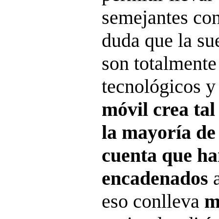
semejantes con
duda que la sue
son totalmente 
tecnológicos y
móvil crea ta
la mayoría de
cuenta que ha
encadenados
eso conlleva
m