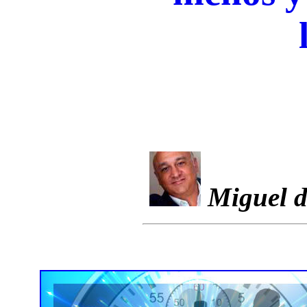
Miguel d