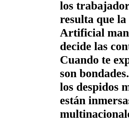
los trabajador
resulta que la
Artificial ma
decide las con
Cuando te exp
son bondades.
los despidos 
están inmersa
multinacional