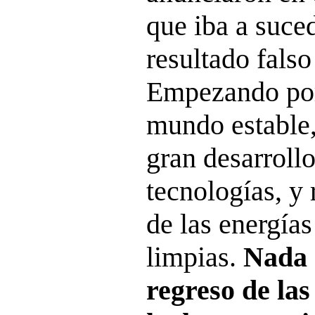
que iba a suce
resultado falso
Empezando por
mundo estable,
gran desarrollo
tecnologías, y 
de las energías
limpias.
Nada s
regreso de las