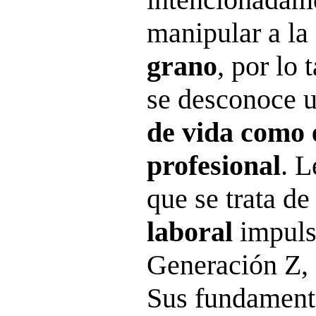
manipular a la
grano
, por lo 
se desconoce 
de vida como 
profesional
. L
que se trata d
laboral
impuls
Generación Z, 
Sus fundament