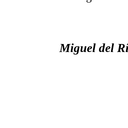
Miguel del R