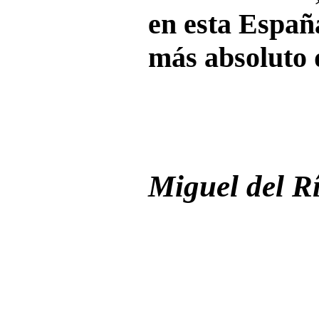
en esta Españ
más absoluto 
Miguel del R