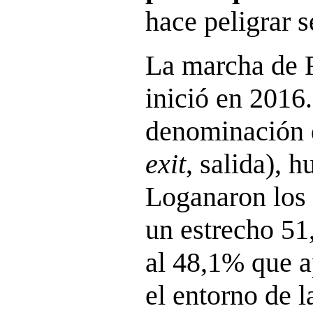
hace peligrar s
La marcha de 
inició en 2016.
denominación
exit
, salida), 
Loganaron los 
un estrecho 51
al 48,1% que a
el entorno de 