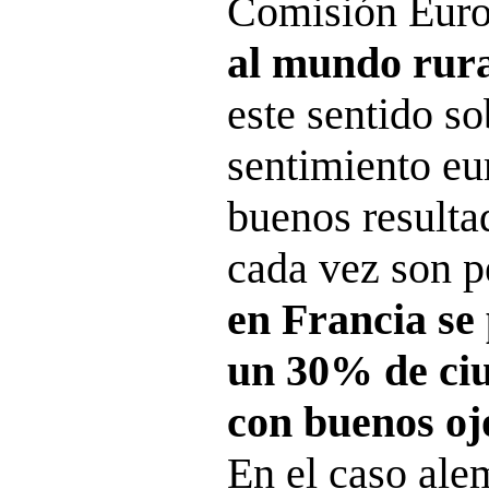
Comisión Euro
al mundo rur
este sentido so
sentimiento eu
buenos resultad
cada vez son p
en Francia se
un 30% de ciu
con buenos oj
En el caso al