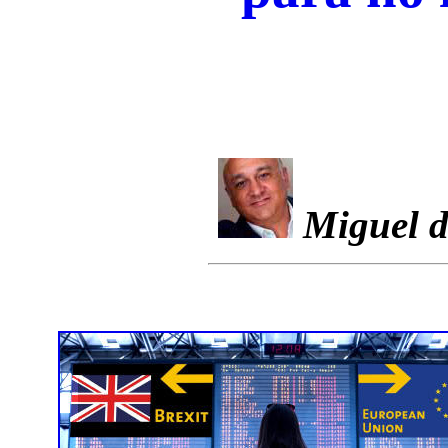
Miguel d