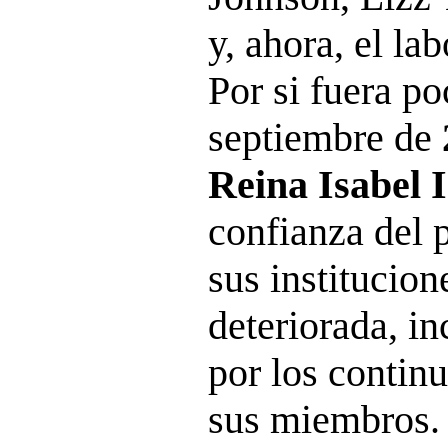
y, ahora, el la
Por si fuera po
septiembre de
Reina Isabel I
confianza del 
sus institucio
deteriorada, in
por los contin
sus miembros.