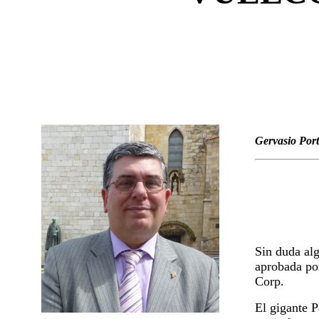
Gervasio Port
Sin duda alg
aprobada po
Corp.
El gigante 