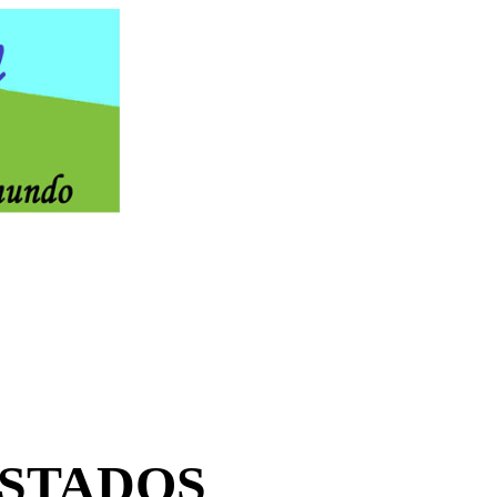
ESTADOS