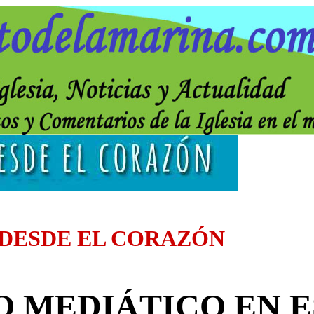
 DESDE EL CORAZÓN
 MEDIÁTICO EN 