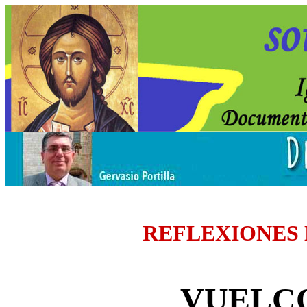
REFLEXIONES
VUELCO