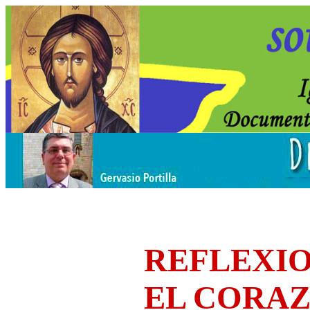
REFLEXIO
EL CORA