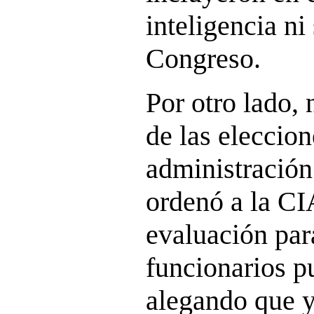
inteligencia ni
Congreso.
Por otro lado, 
de las eleccion
administración
ordenó a la CI
evaluación par
funcionarios p
alegando que 