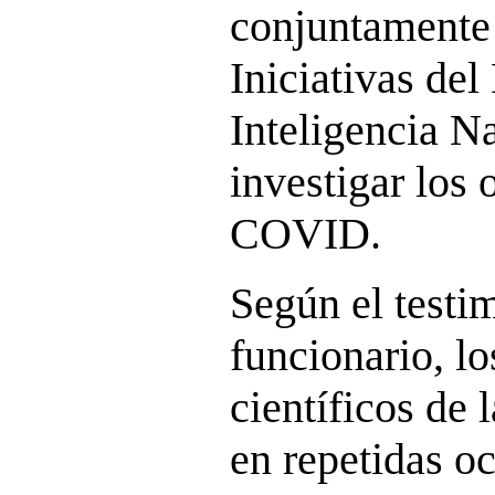
conjuntamente
Iniciativas del
Inteligencia N
investigar los 
COVID.
Según el testi
funcionario, lo
científicos de
en repetidas o