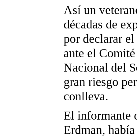
Así un veteran
décadas de exp
por declarar e
ante el Comité
Nacional del S
gran riesgo per
conlleva.
El informante 
Erdman, había 