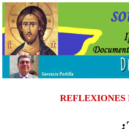
REFLEXIONES
¿