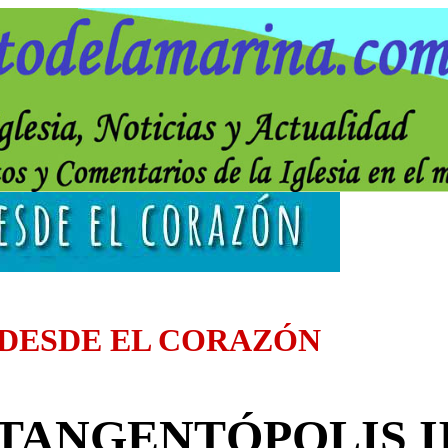
 DESDE EL CORAZÓN
TANGENTÓPOLIS I