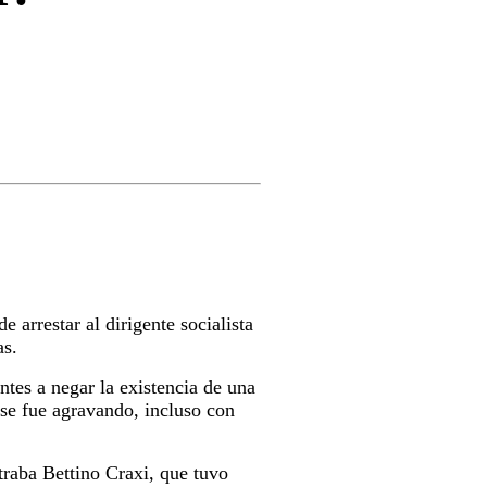
de arrestar al dirigente socialista
as.
ntes a negar la existencia de una
, se fue agravando, incluso con
traba Bettino Craxi, que tuvo