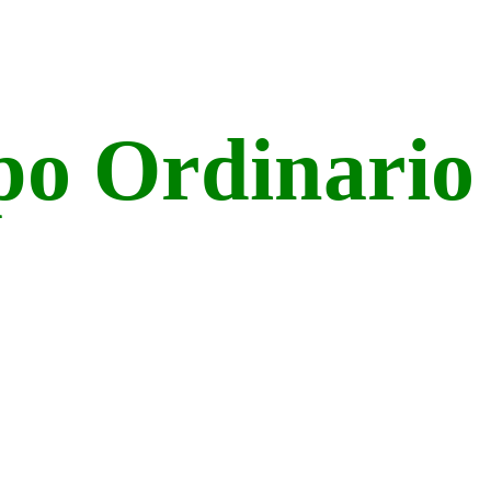
po Ordinario