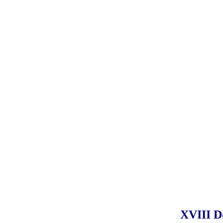
XVIII D