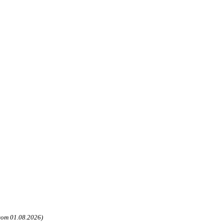
com 01.08.2026)