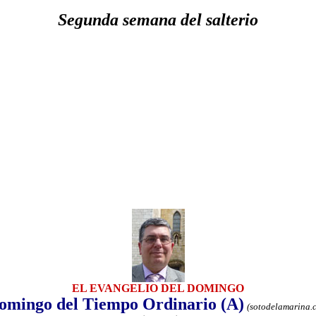
Segunda semana del salterio
EL EVANGELIO DEL DOMINGO
omingo del Tiempo Ordinario (A)
(sotodelamarina.